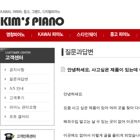
|
|
|
|
공지사항
안녕하세요, 사고싶은 제품이 있는데 
질문과답변
A/S 안내
안녕하세요.
고객후기
피아노 관리요령
요즘 사고 싶은 제품이 있어 여러 곳을 찾아 
포토 갤러리
해외수입 말고는 살 수 있는 곳이 없어 이곳까
이곳에도 없어서 이렇게 글을 올리게 되었습니