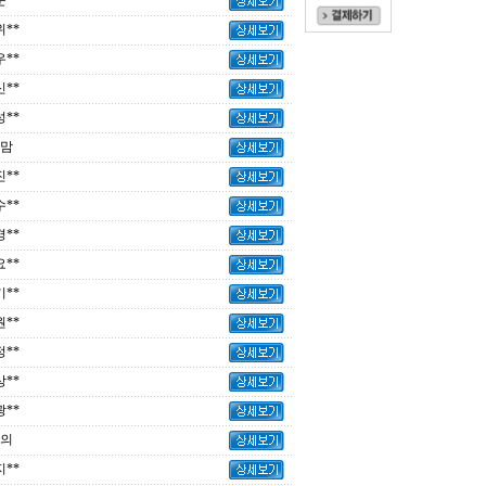
**
**
**
**
**
맘
**
**
**
**
**
**
**
**
**
의
**