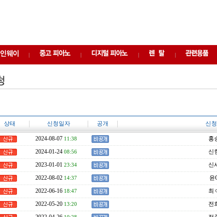
|
|
|
|
상태
신청일자
공개
신청
2024-08-07
홍승
11:38
2024-01-24
신현
08:56
2023-01-01
신세
23:34
2022-08-02
윤O
14:37
2022-06-16
최ㅇ
18:47
2022-05-20
전희
13:20