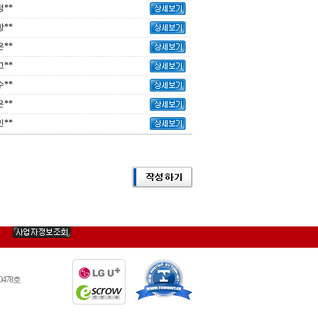
**
**
**
**
**
**
**
0478호