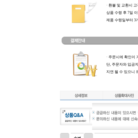
· 환불 및 교환시
상품 수령 후 7일 
제품 수령일부터 3개
· 주문시에 확인이
단, 주문자와 입금
지연 될 수 있으니 