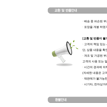
· 배송 중 파손된 
· 포장을 개봉 하
[교환 및 반품이 불
· 고객의 책임 있는
단, 상품 내용을 
· 개조 및 가공된 
고객의 사용 또는 
· 시간의 경과에 
(자세한 내용은 고객
· 재판매가 불가능
· 시기타, 전자상