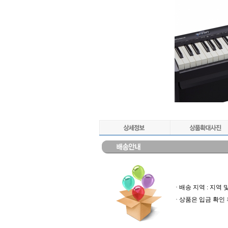
· 배송 지역 : 지
· 상품은 입금 확인