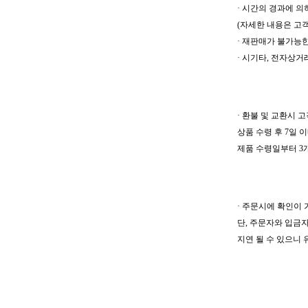
· 시간의 경과에 
(자세한 내용은 고객
· 재판매가 불가능
· 시기타, 전자상
· 환불 및 교환시
상품 수령 후 7일 
제품 수령일부터 3개
· 주문시에 확인이
단, 주문자와 입금
지연 될 수 있으니 