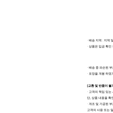
· 배송 지역 : 지
· 상품은 입금 확인
· 배송 중 파손된 
· 포장을 개봉 하
[교환 및 반품이 불
· 고객의 책임 있는
단, 상품 내용을 
· 개조 및 가공된 
고객의 사용 또는 